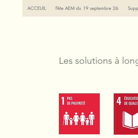
ACCEUIL
Fête AEM du 19 septembre 26
Supp
Les solutions à lon