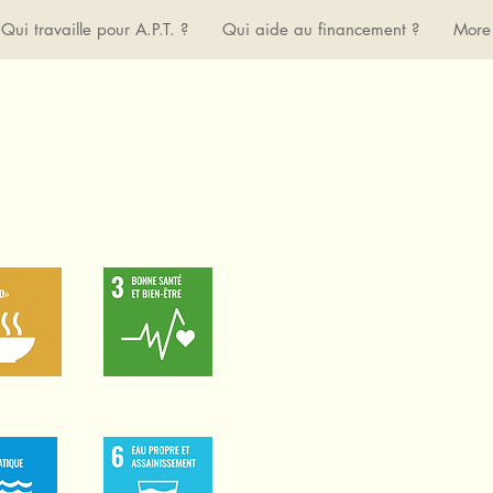
Qui travaille pour A.P.T. ?
Qui aide au financement ?
More