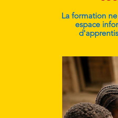
La formation ne 
espace infor
d'apprentis