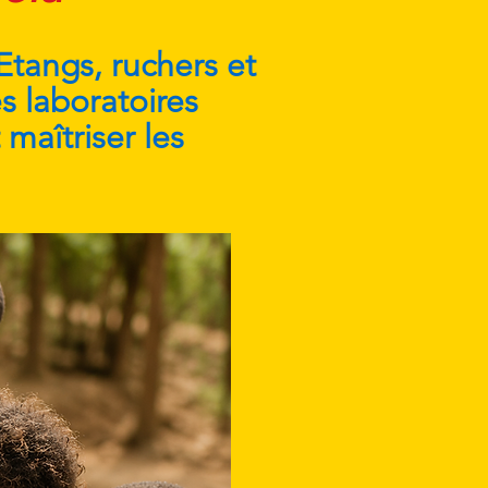
 Etangs, ruchers et
s laboratoires
maîtriser les