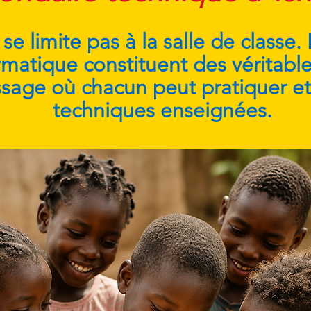
se limite pas à la salle de classe.
matique constituent des véritable
sage où chacun peut pratiquer et 
techniques enseignées.